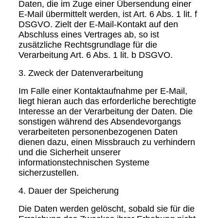
Daten, die im Zuge einer Übersendung einer
E-Mail übermittelt werden, ist Art. 6 Abs. 1 lit. f
DSGVO. Zielt der E-Mail-Kontakt auf den
Abschluss eines Vertrages ab, so ist
zusätzliche Rechtsgrundlage für die
Verarbeitung Art. 6 Abs. 1 lit. b DSGVO.
3. Zweck der Datenverarbeitung
Im Falle einer Kontaktaufnahme per E-Mail,
liegt hieran auch das erforderliche berechtigte
Interesse an der Verarbeitung der Daten. Die
sonstigen während des Absendevorgangs
verarbeiteten personenbezogenen Daten
dienen dazu, einen Missbrauch zu verhindern
und die Sicherheit unserer
informationstechnischen Systeme
sicherzustellen.
4. Dauer der Speicherung
Die Daten werden gelöscht, sobald sie für die