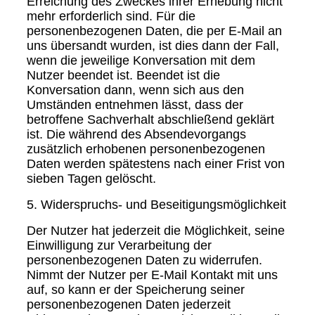
Erreichung des Zweckes ihrer Erhebung nicht
mehr erforderlich sind. Für die
personenbezogenen Daten, die per E-Mail an
uns übersandt wurden, ist dies dann der Fall,
wenn die jeweilige Konversation mit dem
Nutzer beendet ist. Beendet ist die
Konversation dann, wenn sich aus den
Umständen entnehmen lässt, dass der
betroffene Sachverhalt abschließend geklärt
ist. Die während des Absendevorgangs
zusätzlich erhobenen personenbezogenen
Daten werden spätestens nach einer Frist von
sieben Tagen gelöscht.
5. Widerspruchs- und Beseitigungsmöglichkeit
Der Nutzer hat jederzeit die Möglichkeit, seine
Einwilligung zur Verarbeitung der
personenbezogenen Daten zu widerrufen.
Nimmt der Nutzer per E-Mail Kontakt mit uns
auf, so kann er der Speicherung seiner
personenbezogenen Daten jederzeit