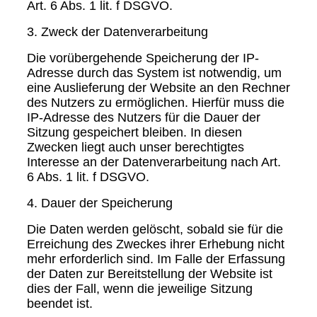
Art. 6 Abs. 1 lit. f DSGVO.
3. Zweck der Datenverarbeitung
Die vorübergehende Speicherung der IP-
Adresse durch das System ist notwendig, um
eine Auslieferung der Website an den Rechner
des Nutzers zu ermöglichen. Hierfür muss die
IP-Adresse des Nutzers für die Dauer der
Sitzung gespeichert bleiben. In diesen
Zwecken liegt auch unser berechtigtes
Interesse an der Datenverarbeitung nach Art.
6 Abs. 1 lit. f DSGVO.
4. Dauer der Speicherung
Die Daten werden gelöscht, sobald sie für die
Erreichung des Zweckes ihrer Erhebung nicht
mehr erforderlich sind. Im Falle der Erfassung
der Daten zur Bereitstellung der Website ist
dies der Fall, wenn die jeweilige Sitzung
beendet ist.