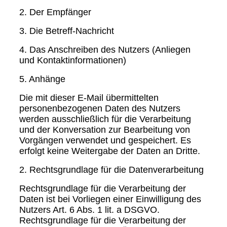
2. Der Empfänger
3. Die Betreff-Nachricht
4. Das Anschreiben des Nutzers (Anliegen
und Kontaktinformationen)
5. Anhänge
Die mit dieser E-Mail übermittelten
personenbezogenen Daten des Nutzers
werden ausschließlich für die Verarbeitung
und der Konversation zur Bearbeitung von
Vorgängen verwendet und gespeichert. Es
erfolgt keine Weitergabe der Daten an Dritte.
2. Rechtsgrundlage für die Datenverarbeitung
Rechtsgrundlage für die Verarbeitung der
Daten ist bei Vorliegen einer Einwilligung des
Nutzers Art. 6 Abs. 1 lit. a DSGVO.
Rechtsgrundlage für die Verarbeitung der