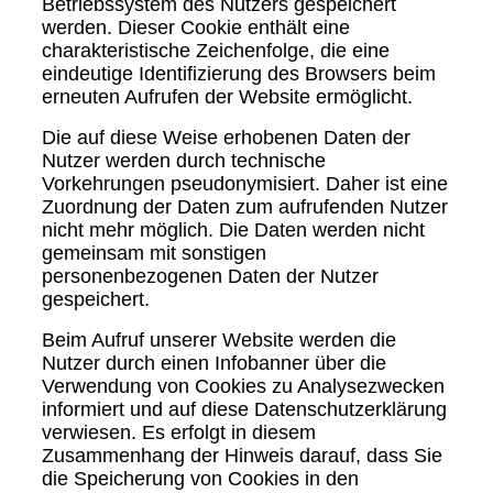
Betriebssystem des Nutzers gespeichert
werden. Dieser Cookie enthält eine
charakteristische Zeichenfolge, die eine
eindeutige Identifizierung des Browsers beim
erneuten Aufrufen der Website ermöglicht.
Die auf diese Weise erhobenen Daten der
Nutzer werden durch technische
Vorkehrungen pseudonymisiert. Daher ist eine
Zuordnung der Daten zum aufrufenden Nutzer
nicht mehr möglich. Die Daten werden nicht
gemeinsam mit sonstigen
personenbezogenen Daten der Nutzer
gespeichert.
Beim Aufruf unserer Website werden die
Nutzer durch einen Infobanner über die
Verwendung von Cookies zu Analysezwecken
informiert und auf diese Datenschutzerklärung
verwiesen. Es erfolgt in diesem
Zusammenhang der Hinweis darauf, dass Sie
die Speicherung von Cookies in den