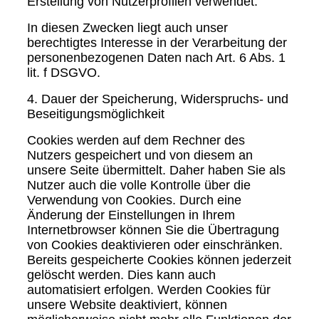
Erstellung von Nutzerprofilen verwendet.
In diesen Zwecken liegt auch unser
berechtigtes Interesse in der Verarbeitung der
personenbezogenen Daten nach Art. 6 Abs. 1
lit. f DSGVO.
4. Dauer der Speicherung, Widerspruchs- und
Beseitigungsmöglichkeit
Cookies werden auf dem Rechner des
Nutzers gespeichert und von diesem an
unsere Seite übermittelt. Daher haben Sie als
Nutzer auch die volle Kontrolle über die
Verwendung von Cookies. Durch eine
Änderung der Einstellungen in Ihrem
Internetbrowser können Sie die Übertragung
von Cookies deaktivieren oder einschränken.
Bereits gespeicherte Cookies können jederzeit
gelöscht werden. Dies kann auch
automatisiert erfolgen. Werden Cookies für
unsere Website deaktiviert, können