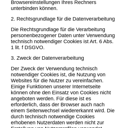
Browsereinstellungen Ihres Rechners
unterbinden können.
2. Rechtsgrundlage für die Datenverarbeitung
Die Rechtsgrundlage für die Verarbeitung
personenbezogener Daten unter Verwendung
technisch notwendiger Cookies ist Art. 6 Abs.
1 lit. f DSGVO.
3. Zweck der Datenverarbeitung
Der Zweck der Verwendung technisch
notwendiger Cookies ist, die Nutzung von
Websites für die Nutzer zu vereinfachen.
Einige Funktionen unserer Internetseite
können ohne den Einsatz von Cookies nicht
angeboten werden. Für diese ist es
erforderlich, dass der Browser auch nach
einem Seitenwechsel wiedererkannt wird. Die
durch technisch notwendige Cookies
erhobenen Nutzerdaten werden nicht zur