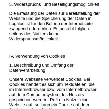
5. Widerspruchs- und Beseitigungsmöglichkeit
Die Erfassung der Daten zur Bereitstellung der
Website und die Speicherung der Daten in
Logfiles ist für den Betrieb der Internetseite
zwingend erforderlich. Es besteht folglich
seitens des Nutzers keine
Widerspruchsmöglichkeit.
IV. Verwendung von Cookies
1. Beschreibung und Umfang der
Datenverarbeitung
Unsere Webseite verwendet Cookies. Bei
Cookies handelt es sich um Textdateien, die
im Internetbrowser bzw. vom Internetbrowser
auf dem Computersystem des Nutzers
gespeichert werden. Ruft ein Nutzer eine
Website auf, so kann ein Cookie auf dem