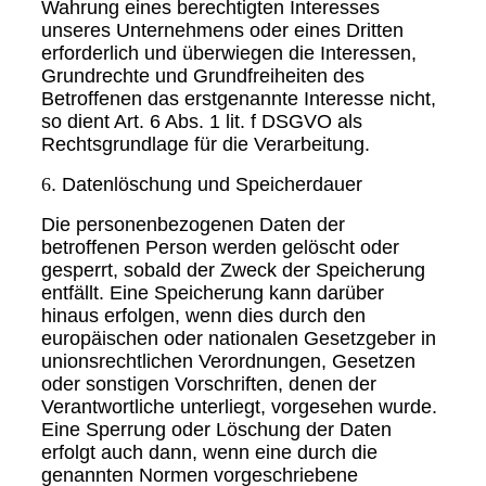
Wahrung eines berechtigten Interesses
unseres Unternehmens oder eines Dritten
erforderlich und überwiegen die Interessen,
Grundrechte und Grundfreiheiten des
Betroffenen das erstgenannte Interesse nicht,
so dient Art. 6 Abs. 1 lit. f DSGVO als
Rechtsgrundlage für die Verarbeitung.
6
. Datenlöschung und Speicherdauer
Die personenbezogenen Daten der
betroffenen Person werden gelöscht oder
gesperrt, sobald der Zweck der Speicherung
entfällt. Eine Speicherung kann darüber
hinaus erfolgen, wenn dies durch den
europäischen oder nationalen Gesetzgeber in
unionsrechtlichen Verordnungen, Gesetzen
oder sonstigen Vorschriften, denen der
Verantwortliche unterliegt, vorgesehen wurde.
Eine Sperrung oder Löschung der Daten
erfolgt auch dann, wenn eine durch die
genannten Normen vorgeschriebene