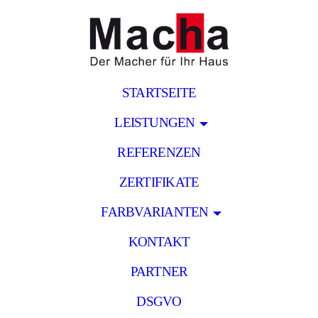
STARTSEITE
LEISTUNGEN
REFERENZEN
ZERTIFIKATE
FARBVARIANTEN
KONTAKT
PARTNER
DSGVO