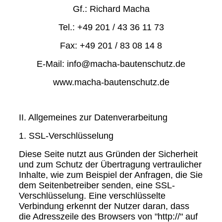
Gf.: Richard Macha
Tel.: +49 201 / 43 36 11 73
Fax: +49 201 / 83 08 14 8
E-Mail: info@macha-bautenschutz.de
www.macha-bautenschutz.de
II. Allgemeines zur Datenverarbeitung
1. SSL-Verschlüsselung
Diese Seite nutzt aus Gründen der Sicherheit
und zum Schutz der Übertragung vertraulicher
Inhalte, wie zum Beispiel der Anfragen, die Sie
dem Seitenbetreiber senden, eine SSL-
Verschlüsselung. Eine verschlüsselte
Verbindung erkennt der Nutzer daran, dass
die Adresszeile des Browsers von "http://" auf