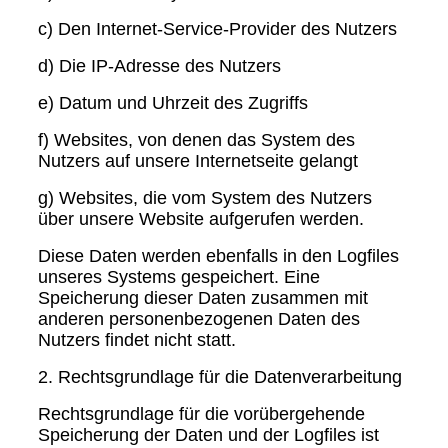
c) Den Internet-Service-Provider des Nutzers
d) Die IP-Adresse des Nutzers
e) Datum und Uhrzeit des Zugriffs
f) Websites, von denen das System des
Nutzers auf unsere Internetseite gelangt
g) Websites, die vom System des Nutzers
über unsere Website aufgerufen werden.
Diese Daten werden ebenfalls in den Logfiles
unseres Systems gespeichert. Eine
Speicherung dieser Daten zusammen mit
anderen personenbezogenen Daten des
Nutzers findet nicht statt.
2. Rechtsgrundlage für die Datenverarbeitung
Rechtsgrundlage für die vorübergehende
Speicherung der Daten und der Logfiles ist