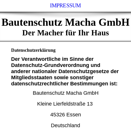
IMPRESSUM
Bautenschutz Macha GmbH
Der Macher für Ihr Haus
Datenschutzerklärung
Der Verantwortliche im Sinne der
Datenschutz-Grundverordnung und
anderer nationaler Datenschutzgesetze der
Mitgliedsstaaten sowie sonstiger
datenschutzrechtlicher Bestimmungen ist:
Bautenschutz Macha GmbH
Kleine Lierfeldstraße 13
45326 Essen
Deutschland