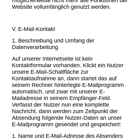
möglicherweise nicht mehr alle Funktionen der
Website vollumfänglich genutzt werden.
V. E-Mail-Kontakt
1. Beschreibung und Umfang der
Datenverarbeitung
Auf unserer Internetseite ist kein
Kontaktformular vorhanden. Klickt ein Nutzer
unsere E-Mail-Schaltfläche zur
Kontaktaufnahme an, dann startet das auf
seinem Rechner hinterlegte E-Mailprogramm
automatisch, und zwar mit unserer E-
Mailadresse in seinem Empfänger-Feld.
Verfasst der Nutzer nun eine komplette
Nachricht, dann werden zum Zeitpunkt der
Absendung folgende Nutzer-Daten an unser
E-Mailprogramm gesendet und gespeichert:
1. Name und E-Mail-Adresse des Absenders