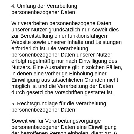
4
. Umfang der Verarbeitung
personenbezogener Daten
Wir verarbeiten personenbezogene Daten
unserer Nutzer grundsätzlich nur, soweit dies
zur Bereitstellung einer funktionsfähigen
Website sowie unserer Inhalte und Leistungen
erforderlich ist. Die Verarbeitung
personenbezogener Daten unserer Nutzer
erfolgt regelmäßig nur nach Einwilligung des
Nutzers. Eine Ausnahme gilt in solchen Fällen,
in denen eine vorherige Einholung einer
Einwilligung aus tatsächlichen Gründen nicht
möglich ist und die Verarbeitung der Daten
durch gesetzliche Vorschriften gestattet ist.
5
. Rechtsgrundlage für die Verarbeitung
personenbezogener Daten
Soweit wir für Verarbeitungsvorgänge
personenbezogener Daten eine Einwilligung
der betroffenen Person einholen, dient Art. 6