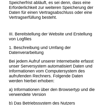
Speicherfrist abläuft, es sei denn, dass eine
Erforderlichkeit zur weiteren Speicherung der
Daten für einen Vertragsabschluss oder eine
Vertragserfüllung besteht.
III. Bereitstellung der Website und Erstellung
von Logfiles
1. Beschreibung und Umfang der
Datenverarbeitung
Bei jedem Aufruf unserer Internetseite erfasst
unser Serversystem automatisiert Daten und
Informationen vom Computersystem des
aufrufenden Rechners. Folgende Daten
werden hierbei erhoben:
a) Informationen über den Browsertyp und die
verwendete Version
b) Das Betriebssystem des Nutzers