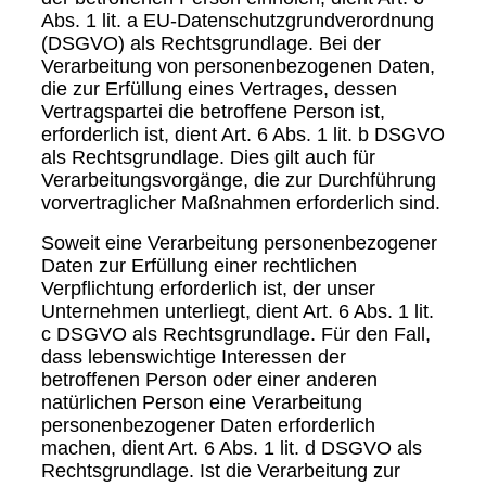
Abs. 1 lit. a EU-Datenschutzgrundverordnung
(DSGVO) als Rechtsgrundlage. Bei der
Verarbeitung von personenbezogenen Daten,
die zur Erfüllung eines Vertrages, dessen
Vertragspartei die betroffene Person ist,
erforderlich ist, dient Art. 6 Abs. 1 lit. b DSGVO
als Rechtsgrundlage. Dies gilt auch für
Verarbeitungsvorgänge, die zur Durchführung
vorvertraglicher Maßnahmen erforderlich sind.
Soweit eine Verarbeitung personenbezogener
Daten zur Erfüllung einer rechtlichen
Verpflichtung erforderlich ist, der unser
Unternehmen unterliegt, dient Art. 6 Abs. 1 lit.
c DSGVO als Rechtsgrundlage. Für den Fall,
dass lebenswichtige Interessen der
betroffenen Person oder einer anderen
natürlichen Person eine Verarbeitung
personenbezogener Daten erforderlich
machen, dient Art. 6 Abs. 1 lit. d DSGVO als
Rechtsgrundlage. Ist die Verarbeitung zur