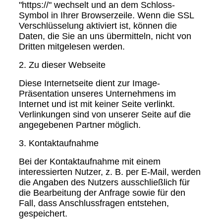
"https://" wechselt und an dem Schloss-
Symbol in Ihrer Browserzeile. Wenn die SSL
Verschlüsselung aktiviert ist, können die
Daten, die Sie an uns übermitteln, nicht von
Dritten mitgelesen werden.
2. Zu dieser Webseite
Diese Internetseite dient zur Image-
Präsentation unseres Unternehmens im
Internet und ist mit keiner Seite verlinkt.
Verlinkungen sind von unserer Seite auf die
angegebenen Partner möglich.
3. Kontaktaufnahme
Bei der Kontaktaufnahme mit einem
interessierten Nutzer, z. B. per E-Mail, werden
die Angaben des Nutzers ausschließlich für
die Bearbeitung der Anfrage sowie für den
Fall, dass Anschlussfragen entstehen,
gespeichert.