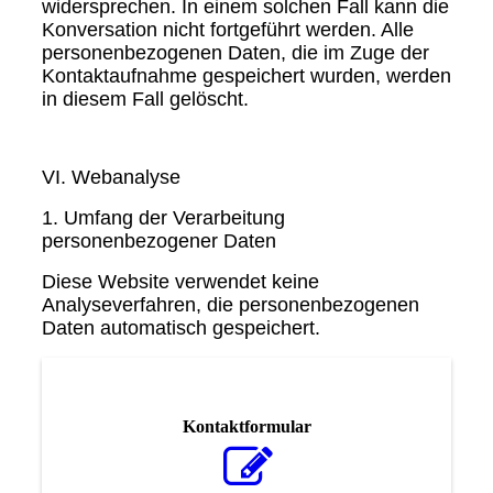
widersprechen. In einem solchen Fall kann die
Konversation nicht fortgeführt werden. Alle
personenbezogenen Daten, die im Zuge der
Kontaktaufnahme gespeichert wurden, werden
in diesem Fall gelöscht.
VI. Webanalyse
1. Umfang der Verarbeitung
personenbezogener Daten
Diese Website verwendet keine
Analyseverfahren, die personenbezogenen
Daten automatisch gespeichert.
Kontaktformular